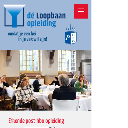
omdat je een kei
in je vak wil zijn!
Erkende post-hbo opleiding