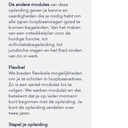
De andere modules
van deze
opleiding geven je kennis en
vaardigheden die je nodig hebt om
alle typen loopbaanvragen goed te
kunnen begeleiden. Van het maken
van een ontwikkelplan voor de
huidige functie, tot
sollicitatiebegeleiding, tot
juridische vragen en het (her) vinden
van zin in werk.
Flexibel
We bieden flexibele mogelijkheden
om je te scholen in loopbaanadvies.
Zo is een aantal modules los te
volgen. We werken modulair en
dat
betekent dat je op ieder moment
kunt beginnen met de opleiding. Je
kunt de opleiding verdelen over
twee jaren.
Stapel je opleiding