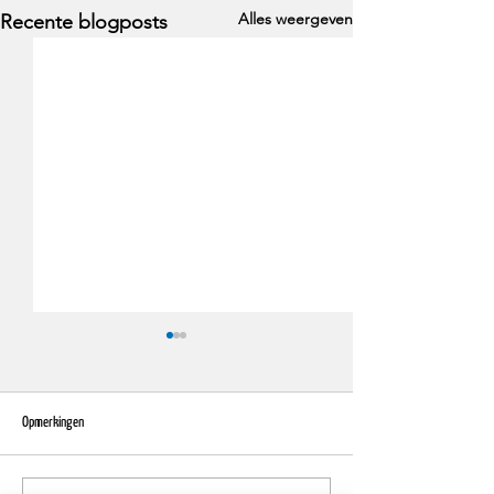
Alles weergeven
Recente blogposts
Opmerkingen