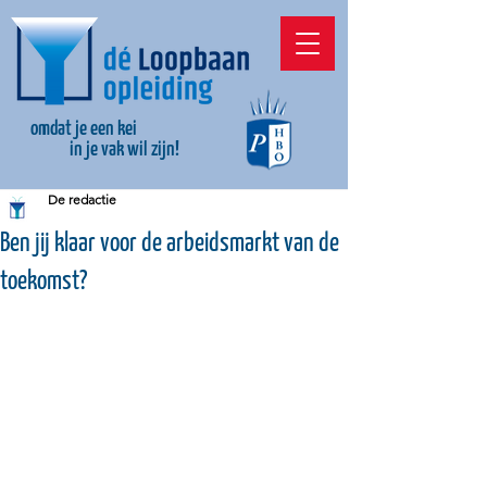
omdat je een kei
in je vak wil zijn!
De redactie
Ben jij klaar voor de arbeidsmarkt van de
toekomst?