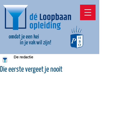
omdat je een kei
in je vak wil zijn!
De redactie
Die eerste vergeet je nooit