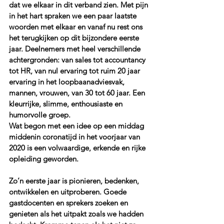
dat we elkaar in dit verband zien. Met pijn 
in het hart spraken we een paar laatste 
woorden met elkaar en vanaf nu rest ons 
het terugkijken op dit bijzondere eerste 
jaar. Deelnemers met heel verschillende 
achtergronden: van sales tot accountancy 
tot HR, van nul ervaring tot ruim 20 jaar 
ervaring in het loopbaanadviesvak, 
mannen, vrouwen, van 30 tot 60 jaar. Een 
kleurrijke, slimme, enthousiaste en 
humorvolle groep.
Wat begon met een idee op een middag 
middenin coronatijd in het voorjaar van 
2020 is een volwaardige, erkende en rijke 
opleiding geworden. 
Zo’n eerste jaar is pionieren, bedenken, 
ontwikkelen en uitproberen. Goede 
gastdocenten en sprekers zoeken en 
genieten als het uitpakt zoals we hadden 