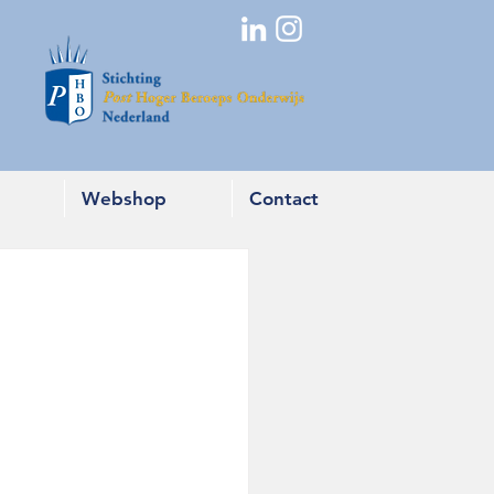
Webshop
Contact