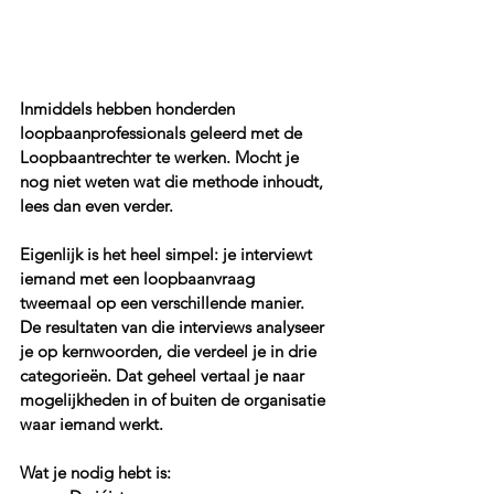
Inmiddels hebben honderden 
loopbaanprofessionals geleerd met de 
Loopbaantrechter te werken. Mocht je 
nog niet weten wat die methode inhoudt, 
lees dan even verder. 
Eigenlijk is het heel simpel: je interviewt 
iemand met een loopbaanvraag 
tweemaal op een verschillende manier. 
De resultaten van die interviews analyseer 
je op kernwoorden, die verdeel je in drie 
categorieën. Dat geheel vertaal je naar 
mogelijkheden in of buiten de organisatie 
waar iemand werkt. 
Wat je nodig hebt is: