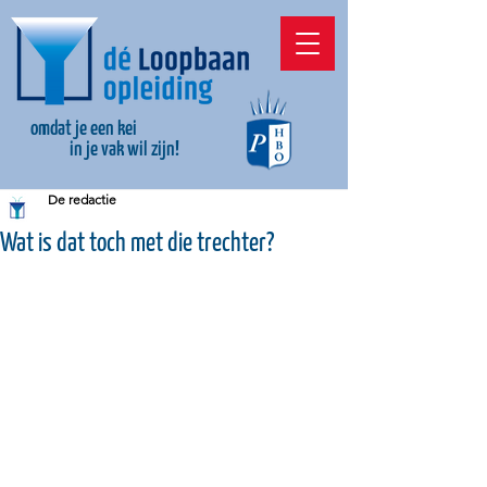
omdat je een kei
in je vak wil zijn!
De redactie
Wat is dat toch met die trechter?